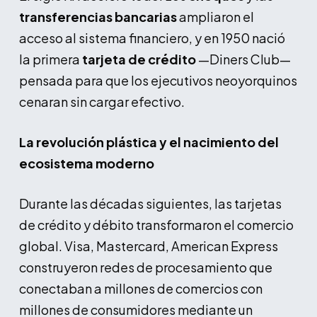
transferencias bancarias
ampliaron el
acceso al sistema financiero, y en 1950 nació
la primera
tarjeta de crédito
—Diners Club—
pensada para que los ejecutivos neoyorquinos
cenaran sin cargar efectivo.
La revolución plástica y el nacimiento del
ecosistema moderno
Durante las décadas siguientes, las tarjetas
de crédito y débito transformaron el comercio
global. Visa, Mastercard, American Express
construyeron redes de procesamiento que
conectaban a millones de comercios con
millones de consumidores mediante un