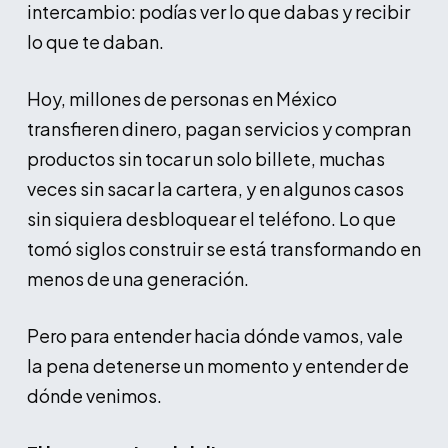
intercambio: podías ver lo que dabas y recibir
lo que te daban.
Hoy, millones de personas en México
transfieren dinero, pagan servicios y compran
productos sin tocar un solo billete, muchas
veces sin sacar la cartera, y en algunos casos
sin siquiera desbloquear el teléfono. Lo que
tomó siglos construir se está transformando en
menos de una generación.
Pero para entender hacia dónde vamos, vale
la pena detenerse un momento y entender de
dónde venimos.