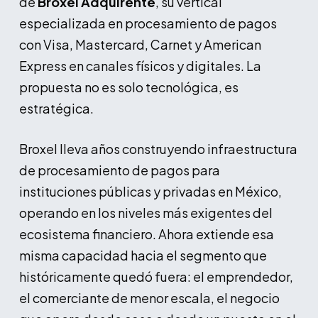
de
Broxel Adquirente
, su vertical
especializada en procesamiento de pagos
con Visa, Mastercard, Carnet y American
Express en canales físicos y digitales. La
propuesta no es solo tecnológica, es
estratégica.
Broxel lleva años construyendo infraestructura
de procesamiento de pagos para
instituciones públicas y privadas en México,
operando en los niveles más exigentes del
ecosistema financiero. Ahora extiende esa
misma capacidad hacia el segmento que
históricamente quedó fuera: el emprendedor,
el comerciante de menor escala, el negocio