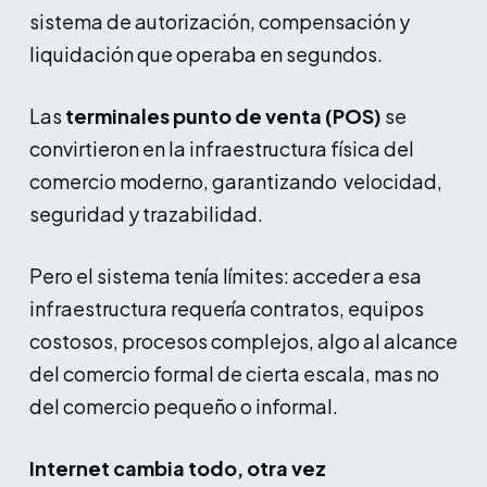
sistema de autorización, compensación y
liquidación que operaba en segundos.
Las
terminales punto de venta (POS)
se
convirtieron en la infraestructura física del
comercio moderno, garantizando velocidad,
seguridad y trazabilidad.
Pero el sistema tenía límites: acceder a esa
infraestructura requería contratos, equipos
costosos, procesos complejos, algo al alcance
del comercio formal de cierta escala, mas no
del comercio pequeño o informal.
Internet cambia todo, otra vez