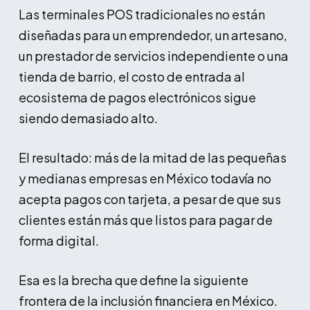
Las terminales POS tradicionales no están
diseñadas para un emprendedor, un artesano,
un prestador de servicios independiente o una
tienda de barrio, el costo de entrada al
ecosistema de pagos electrónicos sigue
siendo demasiado alto.
El resultado: más de la mitad de las pequeñas
y medianas empresas en México todavía no
acepta pagos con tarjeta, a pesar de que sus
clientes están más que listos para pagar de
forma digital.
Esa es la brecha que define la siguiente
frontera de la inclusión financiera en México.