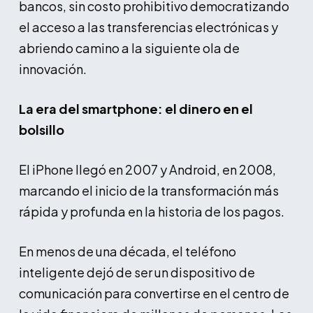
bancos, sin costo prohibitivo democratizando
el acceso a las transferencias electrónicas y
abriendo camino a la siguiente ola de
innovación.
La era del smartphone: el dinero en el
bolsillo
El iPhone llegó en 2007 y Android, en 2008,
marcando el inicio de la transformación más
rápida y profunda en la historia de los pagos.
En menos de una década, el teléfono
inteligente dejó de ser un dispositivo de
comunicación para convertirse en el centro de