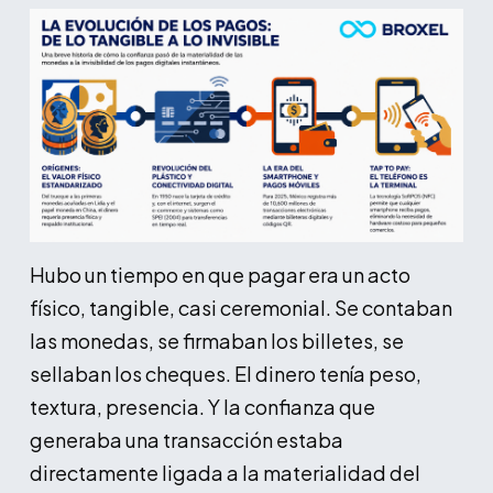
Hubo un tiempo en que pagar era un acto
físico, tangible, casi ceremonial. Se contaban
las monedas, se firmaban los billetes, se
sellaban los cheques. El dinero tenía peso,
textura, presencia. Y la confianza que
generaba una transacción estaba
directamente ligada a la materialidad del