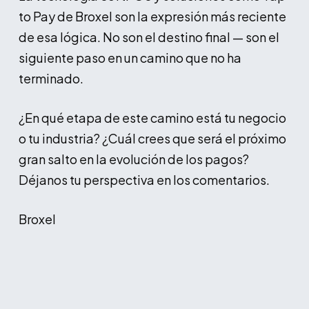
to Pay de Broxel son la expresión más reciente
de esa lógica. No son el destino final — son el
siguiente paso en un camino que no ha
terminado.
¿En qué etapa de este camino está tu negocio
o tu industria? ¿Cuál crees que será el próximo
gran salto en la evolución de los pagos?
Déjanos tu perspectiva en los comentarios.
Broxel