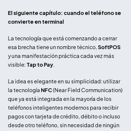
El siguiente capítulo: cuando el teléfono se
convierte en terminal
La tecnología que está comenzando a cerrar
esa brecha tiene un nombre técnico,
SoftPOS
y una manifestación práctica cada vez más
visible:
Tap to Pay
.
La idea es elegante en su simplicidad: utilizar
la tecnología
NFC
(Near Field Communication)
que ya está integrada en la mayoría de los
teléfonos inteligentes modernos para recibir
pagos con tarjeta de crédito, débito o incluso
desde otro teléfono, sin necesidad de ningún