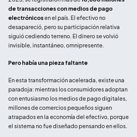
de transacciones con medios de pago
electrónicos
en el país. El efectivo no
desapareció, pero su participación relativa
siguió cediendo terreno. El dinero se volvió
invisible, instantáneo, omnipresente.
Pero había una pieza faltante
En esta transformación acelerada, existe una
paradoja: mientras los consumidores adoptan
con entusiasmo los medios de pago digitales,
millones de comercios pequeños siguen
atrapados en la economía del efectivo, porque
el sistema no fue diseñado pensando en ellos.