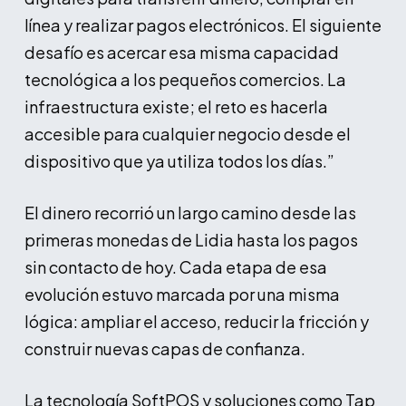
línea y realizar pagos electrónicos. El siguiente
desafío es acercar esa misma capacidad
tecnológica a los pequeños comercios. La
infraestructura existe; el reto es hacerla
accesible para cualquier negocio desde el
dispositivo que ya utiliza todos los días.”
El dinero recorrió un largo camino desde las
primeras monedas de Lidia hasta los pagos
sin contacto de hoy. Cada etapa de esa
evolución estuvo marcada por una misma
lógica: ampliar el acceso, reducir la fricción y
construir nuevas capas de confianza.
La tecnología SoftPOS y soluciones como Tap