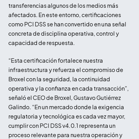
transferencias algunos de los medios más
afectados. En este entorno, certificaciones
como PCI DSS se han convertido en una señal
concreta de disciplina operativa, control y
capacidad de respuesta.
“Esta certificación fortalece nuestra
infraestructura y refuerza el compromiso de
Broxel con la seguridad, la continuidad
operativa y la confianza en cada transacción”,
señaló el CEO de Broxel, Gustavo Gutiérrez
Galindo. “En un mercado donde la exigencia
regulatoria y tecnológica es cada vez mayor,
cumplir con PCI DSS v4.0.1 representa un
proceso relevante para nuestra operación y