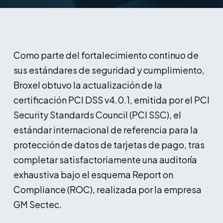
Como parte del fortalecimiento continuo de
sus estándares de seguridad y cumplimiento,
Broxel obtuvo la actualización de la
certificación PCI DSS v4.0.1, emitida por el PCI
Security Standards Council (PCI SSC), el
estándar internacional de referencia para la
protección de datos de tarjetas de pago, tras
completar satisfactoriamente una auditoría
exhaustiva bajo el esquema Report on
Compliance (ROC), realizada por la empresa
GM Sectec.