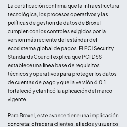
La certificación confirma que la infraestructura
tecnológica, los procesos operativos y las
políticas de gestión de datos de Broxel
cumplen con los controles exigidos por la
versión más reciente del estándar del
ecosistema global de pagos. El PCI Security
Standards Council explica que PCI DSS
establece una línea base de requisitos
técnicos y operativos para proteger los datos
de cuentas de pago y que la versión 4.0.1
fortaleció y clarificó la aplicación del marco
vigente.
Para Broxel, este avance tiene una implicación
concreta: ofrecer a clientes, aliados y usuarios