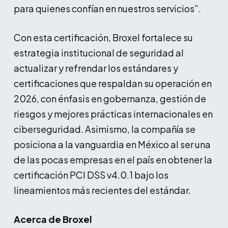
para quienes confían en nuestros servicios”.
Con esta certificación, Broxel fortalece su
estrategia institucional de seguridad al
actualizar y refrendar los estándares y
certificaciones que respaldan su operación en
2026, con énfasis en gobernanza, gestión de
riesgos y mejores prácticas internacionales en
ciberseguridad. Asimismo, la compañía se
posiciona a la vanguardia en México al ser una
de las pocas empresas en el país en obtener la
certificación PCI DSS v4.0.1 bajo los
lineamientos más recientes del estándar.
Acerca de Broxel