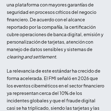
una plataforma con mayores garantías de
seguridad en procesos críticos del negocio
financiero. De acuerdo con el alcance
reportado por la compañía, la certificación
cubre operaciones de banca digital, emisión y
personalización de tarjetas, atención con
manejo de datos sensibles y sistemas de
clearing and settlement
.
La relevancia de este estándar ha crecido de
forma acelerada. El FMI señaló en 2026 que
los eventos cibernéticos en el sector financiero
ya representan cerca del 10% de los
incidentes globales y que el fraude digital
casi se ha triplicado, siendo las tarjetas y las