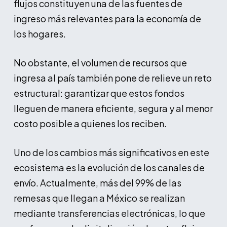
flujos constituyen una de las fuentes de
ingreso más relevantes para la economía de
los hogares.
No obstante, el volumen de recursos que
ingresa al país también pone de relieve un reto
estructural: garantizar que estos fondos
lleguen de manera eficiente, segura y al menor
costo posible a quienes los reciben.
Uno de los cambios más significativos en este
ecosistema es la evolución de los canales de
envío. Actualmente, más del 99% de las
remesas que llegan a México se realizan
mediante transferencias electrónicas, lo que