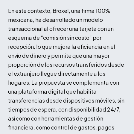
En este contexto, Broxel, una firma 100%
mexicana, ha desarrollado un modelo
transaccional al ofrecer una tarjeta con un
esquema de “comisión sin costo” por
recepción, lo que mejora la eficiencia en el
envío de dinero y permite que una mayor
proporción de los recursos transferidos desde
el extranjero llegue directamente a los
hogares. La propuesta se complementa con
una plataforma digital que habilita
transferencias desde dispositivos móviles, sin
tiempos de espera, con disponibilidad 24/7,
así como con herramientas de gestión
financiera, como control de gastos, pagos