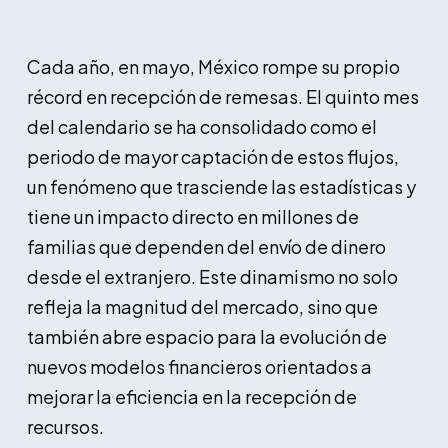
Cada año, en mayo, México rompe su propio
récord en recepción de remesas. El quinto mes
del calendario se ha consolidado como el
periodo de mayor captación de estos flujos,
un fenómeno que trasciende las estadísticas y
tiene un impacto directo en millones de
familias que dependen del envío de dinero
desde el extranjero. Este dinamismo no solo
refleja la magnitud del mercado, sino que
también abre espacio para la evolución de
nuevos modelos financieros orientados a
mejorar la eficiencia en la recepción de
recursos.