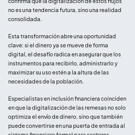
confirma que la digitalización de estos flujos
no es una tendencia futura, sino una realidad
consolidada.
Esta transformación abre una oportunidad
clave: si el dinero ya se mueve de forma
digital, el desafío radica en asegurar que los
instrumentos para recibirlo, administrarlo y
maximizar su uso estén a la altura de las
necesidades de la población.
Especialistas en inclusión financiera coinciden
en que la digitalización de las remesas no solo
optimiza el envío de dinero, sino que también
puede convertirse en una puerta de entrada al
sistema financiero formal para sectores