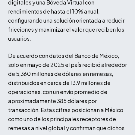
digitales y una Bóveda Virtual con
rendimientos de hasta el 10% anual,
configurando una solución orientada a reducir
fricciones y maximizar el valor que reciben los
usuarios.
De acuerdo con datos del Banco de México,
solo en mayo de 2025 el país recibió alrededor
de 5,360 millones de dólares en remesas,
distribuidos en cerca de 13.9 millones de
operaciones, con un envío promedio de
aproximadamente 385 dólares por
transacción. Estas cifras posicionan a México
como uno de los principales receptores de
remesas a nivel global y confirman que dichos