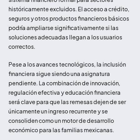
históricamente excluidos. El acceso a crédito,
seguros y otros productos financieros básicos
podría ampliarse significativamente si las
soluciones adecuadas llegan a los usuarios
correctos.
Pese a los avances tecnológicos, la inclusión
financiera sigue siendo una asignatura
pendiente. La combinación de innovación,
regulación efectiva y educación financiera
será clave para que las remesas dejen de ser
únicamente un ingreso recurrente y se
consoliden como un motor de desarrollo
económico para las familias mexicanas.